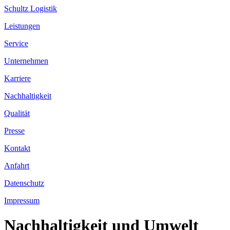
Schultz Logistik
Leistungen
Service
Unternehmen
Karriere
Nachhaltigkeit
Qualität
Presse
Kontakt
Anfahrt
Datenschutz
Impressum
Nachhaltigkeit
und Umwelt