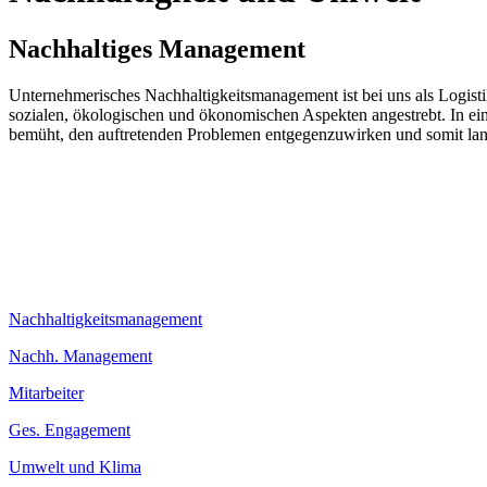
Nachhaltiges
Management
Unternehmerisches Nachhaltigkeitsmanagement ist bei uns als Logisti
sozialen, ökologischen und ökonomischen Aspekten angestrebt. In einer
bemüht, den auftretenden Problemen entgegenzuwirken und somit lang
Nachhaltigkeitsmanagement
Nachh. Management
Mitarbeiter
Ges. Engagement
Umwelt und Klima