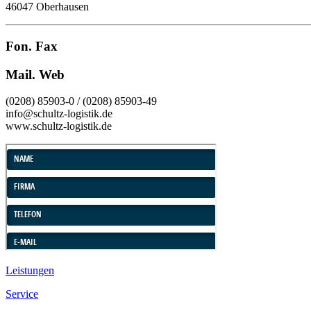
46047 Oberhausen
Fon. Fax
Mail. Web
(0208) 85903-0 / (0208) 85903-49
info@schultz-logistik.de
www.schultz-logistik.de
Leistungen
Service