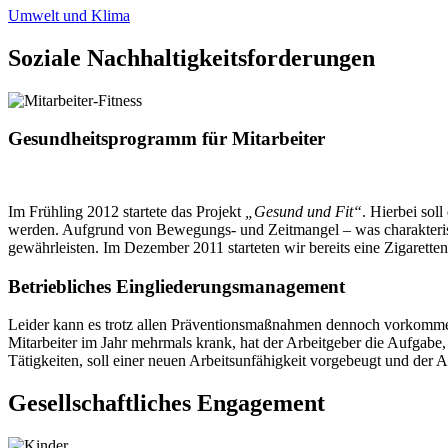
Umwelt und Klima
Soziale
Nachhaltigkeitsforderungen
Gesundheitsprogramm für Mitarbeiter
Im Frühling 2012 startete das Projekt
„Gesund und Fit“
. Hierbei sol
werden. Aufgrund von Bewegungs- und Zeitmangel – was charakteristisc
gewährleisten. Im Dezember 2011 starteten wir bereits eine Zigaret
Betriebliches Eingliederungsmanagement
Leider kann es trotz allen Präventionsmaßnahmen dennoch vorkommen, 
Mitarbeiter im Jahr mehrmals krank, hat der Arbeitgeber die Aufgabe,
Tätigkeiten, soll einer neuen Arbeitsunfähigkeit vorgebeugt und der A
Gesellschaftliches
Engagement